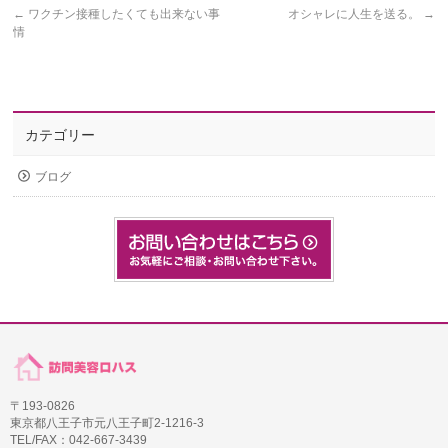
←
ワクチン接種したくても出来ない事
オシャレに人生を送る。
→
情
カテゴリー
ブログ
〒193-0826
東京都八王子市元八王子町2-1216-3
TEL/FAX：042-667-3439