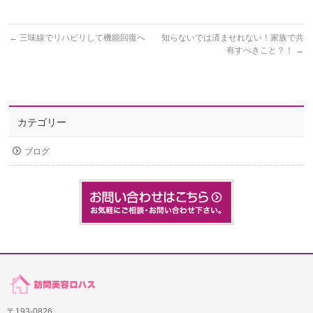
←
三味線でリハビリして機能回復へ
知らないでは済ませれない！家族で共
有すべきこと？！
→
カテゴリー
ブログ
〒193-0826