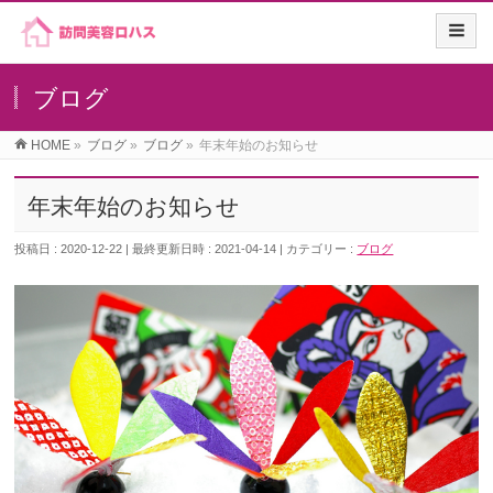
ブログ
HOME
»
ブログ
»
ブログ
»
年末年始のお知らせ
年末年始のお知らせ
投稿日 : 2020-12-22
最終更新日時 : 2021-04-14
カテゴリー :
ブログ