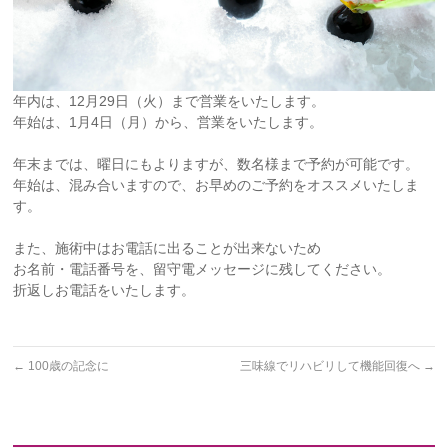
年内は、12月29日（火）まで営業をいたします。
年始は、1月4日（月）から、営業をいたします。
年末までは、曜日にもよりますが、数名様まで予約が可能です。
年始は、混み合いますので、お早めのご予約をオススメいたしま
す。
また、施術中はお電話に出ることが出来ないため
お名前・電話番号を、留守電メッセージに残してください。
折返しお電話をいたします。
←
100歳の記念に
三味線でリハビリして機能回復へ
→